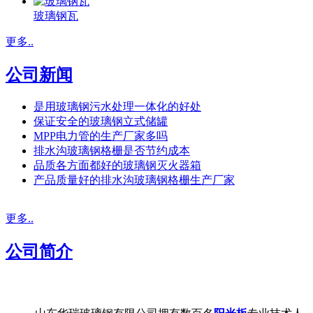
玻璃钢瓦
更多..
公司新闻
是用玻璃钢污水处理一体化的好处
保证安全的玻璃钢立式储罐
MPP电力管的生产厂家多吗
排水沟玻璃钢格栅是否节约成本
品质各方面都好的玻璃钢灭火器箱
产品质量好的排水沟玻璃钢格栅生产厂家
更多..
公司简介