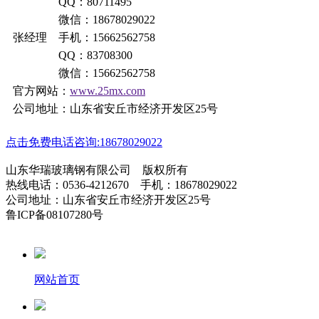
QQ：80711495
微信：18678029022
张经理 手机：15662562758
QQ：83708300
微信：15662562758
官方网站：
www.25mx.com
公司地址：山东省安丘市经济开发区25号
点击免费电话咨询:18678029022
山东华瑞玻璃钢有限公司 版权所有
热线电话：0536-4212670 手机：18678029022
公司地址：山东省安丘市经济开发区25号
鲁ICP备08107280号
网站首页