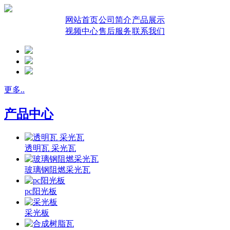
网站首页
公司简介
产品展示
视频中心
售后服务
联系我们
更多..
产品中心
透明瓦 采光瓦
玻璃钢阻燃采光瓦
pc阳光板
采光板