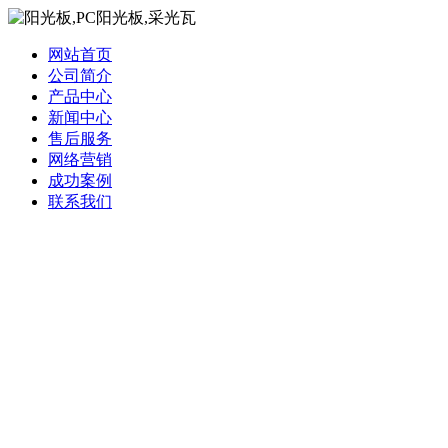
网站首页
公司简介
产品中心
新闻中心
售后服务
网络营销
成功案例
联系我们