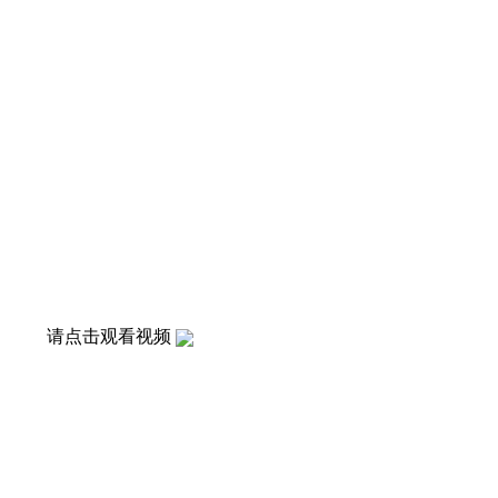
请点击观看视频