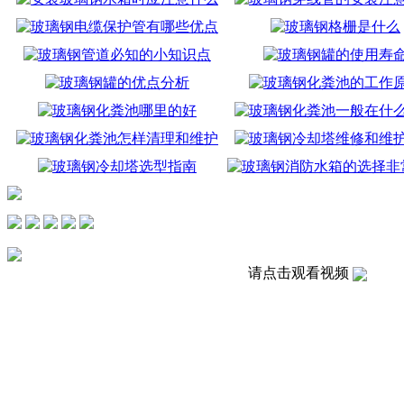
请点击观看视频