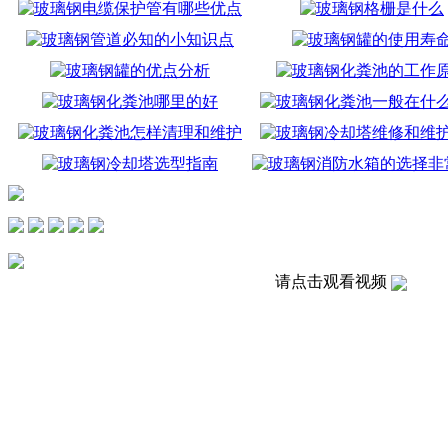
请点击观看视频