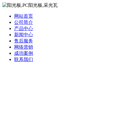
网站首页
公司简介
产品中心
新闻中心
售后服务
网络营销
成功案例
联系我们