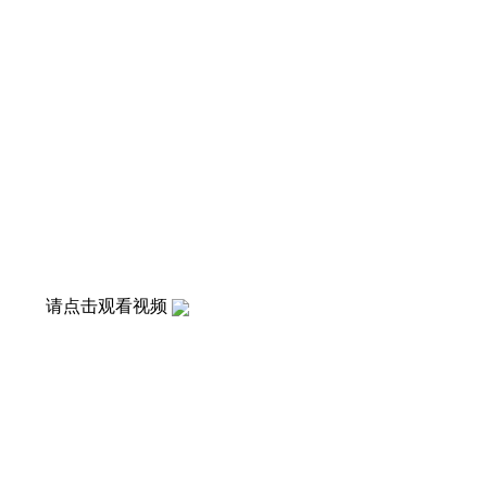
请点击观看视频