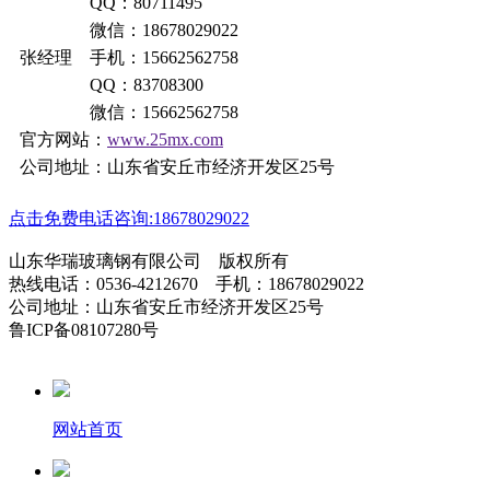
QQ：80711495
微信：18678029022
张经理 手机：15662562758
QQ：83708300
微信：15662562758
官方网站：
www.25mx.com
公司地址：山东省安丘市经济开发区25号
点击免费电话咨询:18678029022
山东华瑞玻璃钢有限公司 版权所有
热线电话：0536-4212670 手机：18678029022
公司地址：山东省安丘市经济开发区25号
鲁ICP备08107280号
网站首页