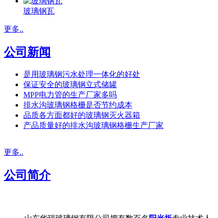
玻璃钢瓦
更多..
公司新闻
是用玻璃钢污水处理一体化的好处
保证安全的玻璃钢立式储罐
MPP电力管的生产厂家多吗
排水沟玻璃钢格栅是否节约成本
品质各方面都好的玻璃钢灭火器箱
产品质量好的排水沟玻璃钢格栅生产厂家
更多..
公司简介