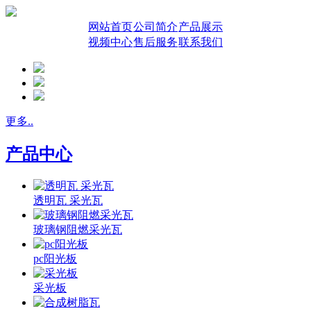
网站首页
公司简介
产品展示
视频中心
售后服务
联系我们
更多..
产品中心
透明瓦 采光瓦
玻璃钢阻燃采光瓦
pc阳光板
采光板