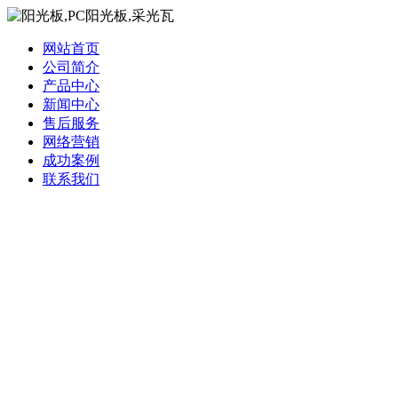
网站首页
公司简介
产品中心
新闻中心
售后服务
网络营销
成功案例
联系我们