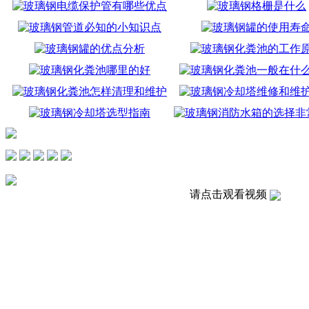
请点击观看视频