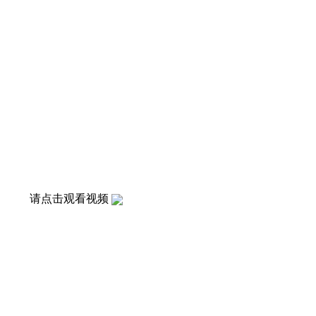
请点击观看视频