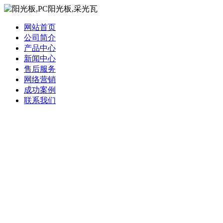
网站首页
公司简介
产品中心
新闻中心
售后服务
网络营销
成功案例
联系我们