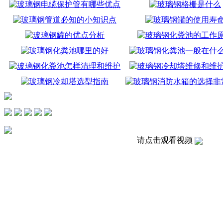
请点击观看视频