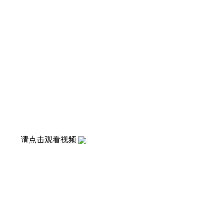
请点击观看视频