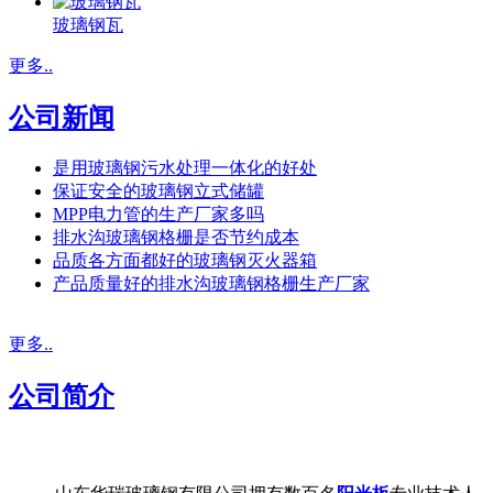
玻璃钢瓦
更多..
公司新闻
是用玻璃钢污水处理一体化的好处
保证安全的玻璃钢立式储罐
MPP电力管的生产厂家多吗
排水沟玻璃钢格栅是否节约成本
品质各方面都好的玻璃钢灭火器箱
产品质量好的排水沟玻璃钢格栅生产厂家
更多..
公司简介