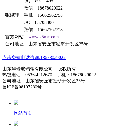
QQ：80711495
微信：18678029022
张经理 手机：15662562758
QQ：83708300
微信：15662562758
官方网站：
www.25mx.com
公司地址：山东省安丘市经济开发区25号
点击免费电话咨询:18678029022
山东华瑞玻璃钢有限公司 版权所有
热线电话：0536-4212670 手机：18678029022
公司地址：山东省安丘市经济开发区25号
鲁ICP备08107280号
网站首页