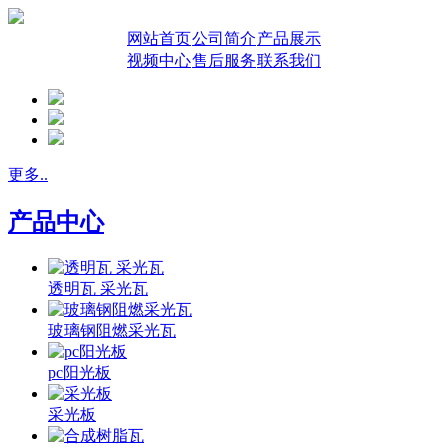
网站首页
公司简介
产品展示
视频中心
售后服务
联系我们
更多..
产品中心
透明瓦 采光瓦
玻璃钢阻燃采光瓦
pc阳光板
采光板