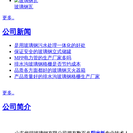
玻璃钢瓦
更多..
公司新闻
是用玻璃钢污水处理一体化的好处
保证安全的玻璃钢立式储罐
MPP电力管的生产厂家多吗
排水沟玻璃钢格栅是否节约成本
品质各方面都好的玻璃钢灭火器箱
产品质量好的排水沟玻璃钢格栅生产厂家
更多..
公司简介