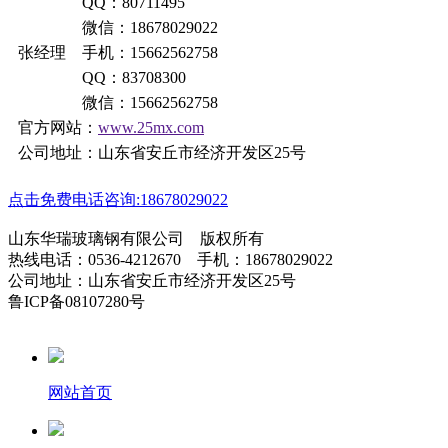
QQ：80711495
微信：18678029022
张经理 手机：15662562758
QQ：83708300
微信：15662562758
官方网站：
www.25mx.com
公司地址：山东省安丘市经济开发区25号
点击免费电话咨询:18678029022
山东华瑞玻璃钢有限公司 版权所有
热线电话：0536-4212670 手机：18678029022
公司地址：山东省安丘市经济开发区25号
鲁ICP备08107280号
网站首页