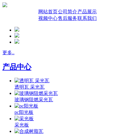
网站首页
公司简介
产品展示
视频中心
售后服务
联系我们
更多..
产品中心
透明瓦 采光瓦
玻璃钢阻燃采光瓦
pc阳光板
采光板