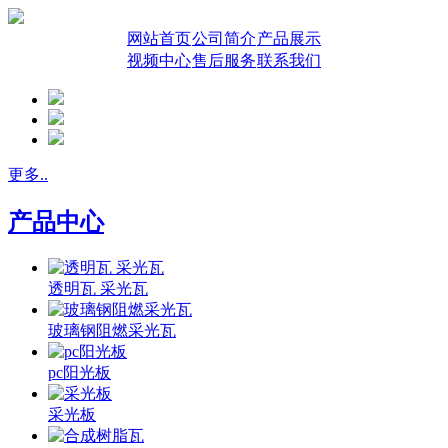
网站首页
公司简介
产品展示
视频中心
售后服务
联系我们
更多..
产品中心
透明瓦 采光瓦
玻璃钢阻燃采光瓦
pc阳光板
采光板