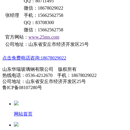
QQ：80711495
微信：18678029022
张经理 手机：15662562758
QQ：83708300
微信：15662562758
官方网站：
www.25mx.com
公司地址：山东省安丘市经济开发区25号
点击免费电话咨询:18678029022
山东华瑞玻璃钢有限公司 版权所有
热线电话：0536-4212670 手机：18678029022
公司地址：山东省安丘市经济开发区25号
鲁ICP备08107280号
网站首页