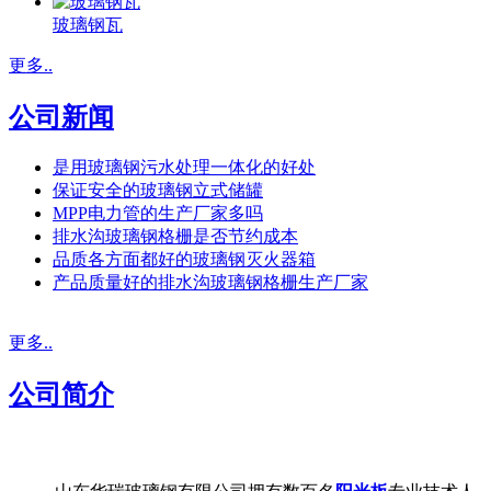
玻璃钢瓦
更多..
公司新闻
是用玻璃钢污水处理一体化的好处
保证安全的玻璃钢立式储罐
MPP电力管的生产厂家多吗
排水沟玻璃钢格栅是否节约成本
品质各方面都好的玻璃钢灭火器箱
产品质量好的排水沟玻璃钢格栅生产厂家
更多..
公司简介